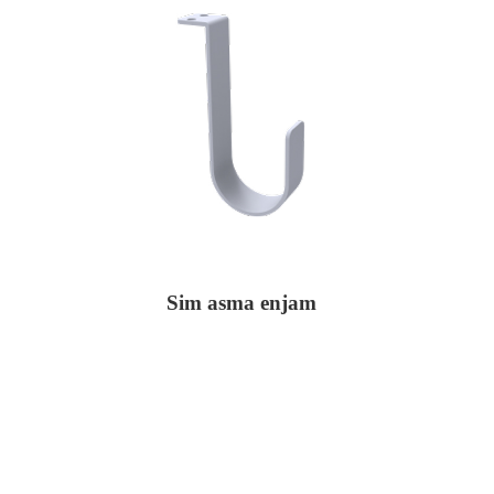
Sim asma enjam